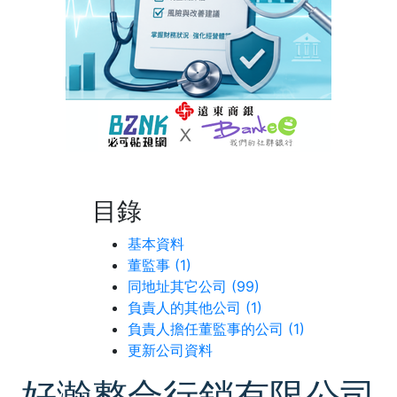
目錄
基本資料
董監事 (1)
同地址其它公司 (99)
負責人的其他公司 (1)
負責人擔任董監事的公司 (1)
更新公司資料
好瀚整合行銷有限公司