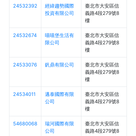
24532392
經緯趨勢國際
臺北市大安區信
投資有限公司
義路4段279號8
樓
24532674
喵喵堡生活有
臺北市大安區信
限公司
義路4段279號8
樓
24533076
釩鼎有限公司
臺北市大安區信
義路4段279號8
樓
24534011
邁泰國際有限
臺北市大安區信
公司
義路4段279號8
樓
54680068
瑞河國際有限
臺北市大安區信
公司
義路4段279號8