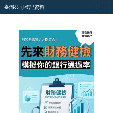
臺灣公司登記資料