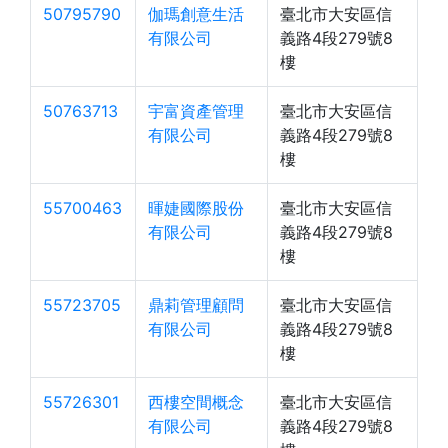
50795790
伽瑪創意生活
臺北市大安區信
有限公司
義路4段279號8
樓
50763713
宇富資產管理
臺北市大安區信
有限公司
義路4段279號8
樓
55700463
暉婕國際股份
臺北市大安區信
有限公司
義路4段279號8
樓
55723705
鼎莉管理顧問
臺北市大安區信
有限公司
義路4段279號8
樓
55726301
西樓空間概念
臺北市大安區信
有限公司
義路4段279號8