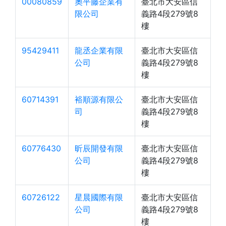
00080859
奧平藤企業有
臺北市大安區信
限公司
義路4段279號8
樓
95429411
龍丞企業有限
臺北市大安區信
公司
義路4段279號8
樓
60714391
裕順源有限公
臺北市大安區信
司
義路4段279號8
樓
60776430
昕辰開發有限
臺北市大安區信
公司
義路4段279號8
樓
60726122
星晨國際有限
臺北市大安區信
公司
義路4段279號8
樓