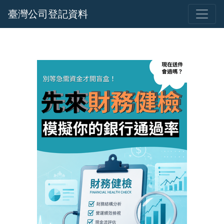
臺灣公司登記資料