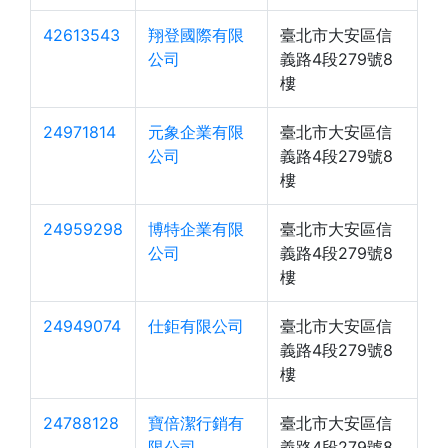
42613543
翔登國際有限
臺北市大安區信
公司
義路4段279號8
樓
24971814
元象企業有限
臺北市大安區信
公司
義路4段279號8
樓
24959298
博特企業有限
臺北市大安區信
公司
義路4段279號8
樓
24949074
仕鉅有限公司
臺北市大安區信
義路4段279號8
樓
24788128
寶倍潔行銷有
臺北市大安區信
限公司
義路4段279號8