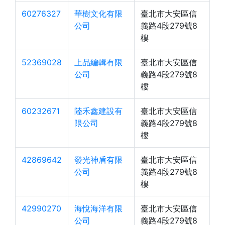
60276327
華樹文化有限
臺北市大安區信
公司
義路4段279號8
樓
52369028
上品編輯有限
臺北市大安區信
公司
義路4段279號8
樓
60232671
陸禾鑫建設有
臺北市大安區信
限公司
義路4段279號8
樓
42869642
發光神盾有限
臺北市大安區信
公司
義路4段279號8
樓
42990270
海悅海洋有限
臺北市大安區信
公司
義路4段279號8