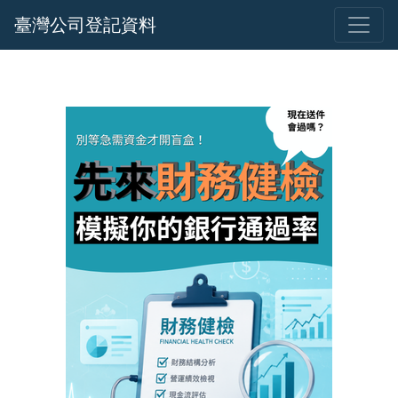
臺灣公司登記資料