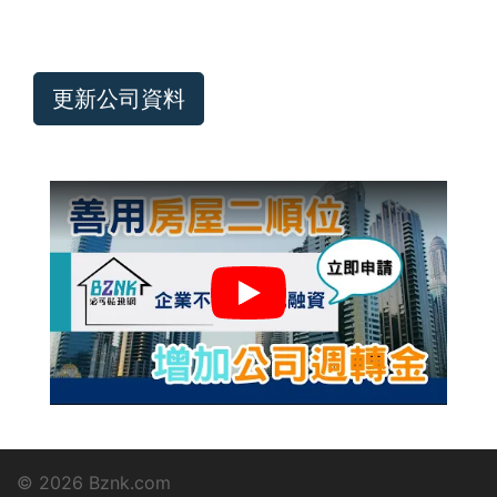
© 2026 Bznk.com