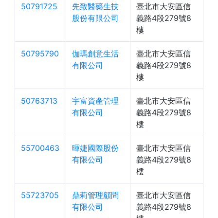
50791725
先致醫藥生技
臺北市大安區信
股份有限公司
義路4段279號8
樓
50795790
伽瑪創意生活
臺北市大安區信
有限公司
義路4段279號8
樓
50763713
宇富資產管理
臺北市大安區信
有限公司
義路4段279號8
樓
55700463
暉婕國際股份
臺北市大安區信
有限公司
義路4段279號8
樓
55723705
鼎莉管理顧問
臺北市大安區信
有限公司
義路4段279號8