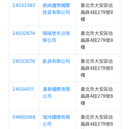
24532392
經緯趨勢國際
臺北市大安區信
投資有限公司
義路4段279號8
樓
24532674
喵喵堡生活有
臺北市大安區信
限公司
義路4段279號8
樓
24533076
釩鼎有限公司
臺北市大安區信
義路4段279號8
樓
24534011
邁泰國際有限
臺北市大安區信
公司
義路4段279號8
樓
54680068
瑞河國際有限
臺北市大安區信
公司
義路4段279號8