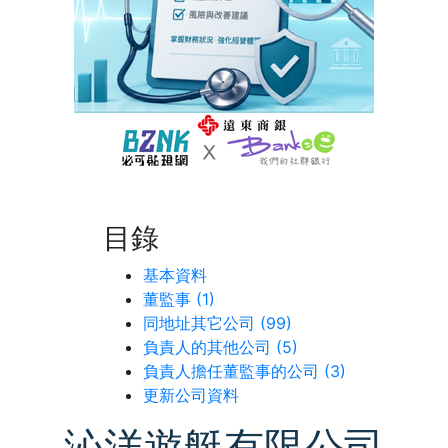
目錄
基本資料
董監事 (1)
同地址其它公司 (99)
負責人的其他公司 (5)
負責人擔任董監事的公司 (3)
更新公司資料
沁洋遊艇有限公司