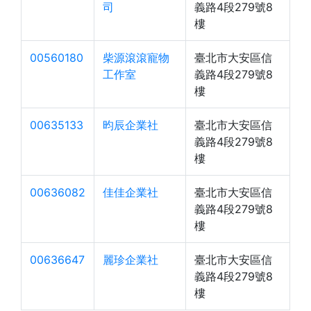
司
義路4段279號8
樓
00560180
柴源滾滾寵物
臺北市大安區信
工作室
義路4段279號8
樓
00635133
昀辰企業社
臺北市大安區信
義路4段279號8
樓
00636082
佳佳企業社
臺北市大安區信
義路4段279號8
樓
00636647
麗珍企業社
臺北市大安區信
義路4段279號8
樓