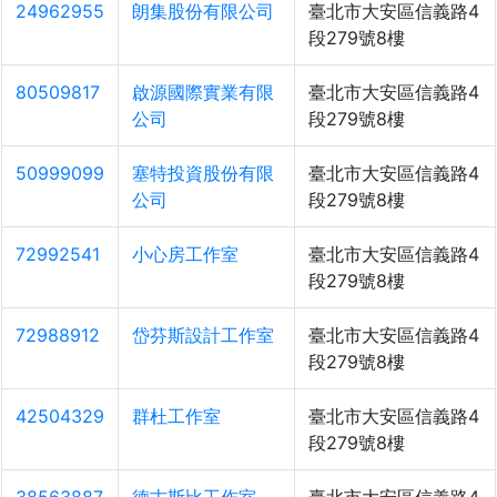
24962955
朗集股份有限公司
臺北市大安區信義路4
段279號8樓
80509817
啟源國際實業有限
臺北市大安區信義路4
公司
段279號8樓
50999099
塞特投資股份有限
臺北市大安區信義路4
公司
段279號8樓
72992541
小心房工作室
臺北市大安區信義路4
段279號8樓
72988912
岱芬斯設計工作室
臺北市大安區信義路4
段279號8樓
42504329
群杜工作室
臺北市大安區信義路4
段279號8樓