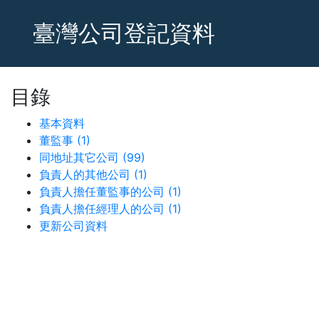
臺灣公司登記資料
目錄
基本資料
董監事 (1)
同地址其它公司 (99)
負責人的其他公司 (1)
負責人擔任董監事的公司 (1)
負責人擔任經理人的公司 (1)
更新公司資料