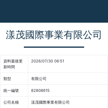
漾茂國際事業有限公司
資料最後更
2026/07/30 06:51
新時間
類型
有限公司
統一編號
82808615
公司名稱
漾茂國際事業有限公司