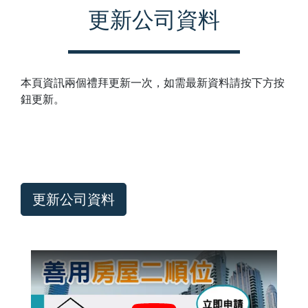
更新公司資料
本頁資訊兩個禮拜更新一次，如需最新資料請按下方按
鈕更新。