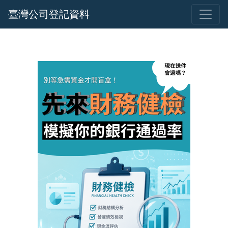
臺灣公司登記資料