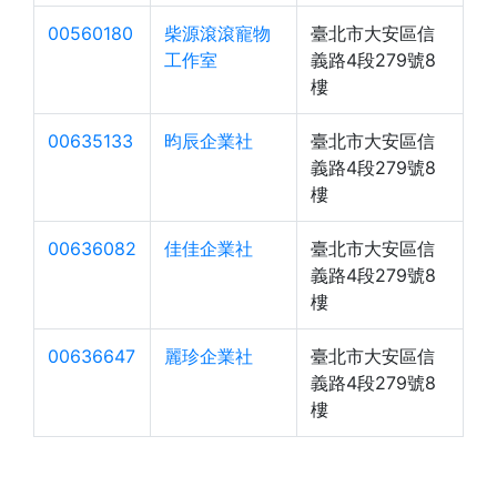
00560180
柴源滾滾寵物
臺北市大安區信
工作室
義路4段279號8
樓
00635133
昀辰企業社
臺北市大安區信
義路4段279號8
樓
00636082
佳佳企業社
臺北市大安區信
義路4段279號8
樓
00636647
麗珍企業社
臺北市大安區信
義路4段279號8
樓