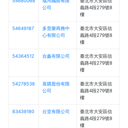
54680068
瑞河國際有限
臺北市大安區信
公司
義路4段279號8
樓
54649187
多普樂商務中
臺北市大安區信
心有限公司
義路4段279號8
樓
54364512
合鑫有限公司
臺北市大安區信
義路4段279號8
樓
54278538
喜購股份有限
臺北市大安區信
公司
義路4段279號8
樓
83439180
台堂有限公司
臺北市大安區信
義路4段279號8
樓