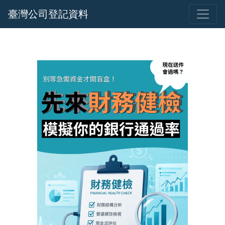
臺灣公司登記資料