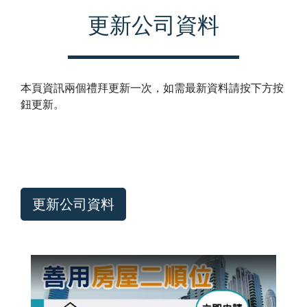
更新公司資料
本頁資訊兩個禮拜更新一次，如需最新資料請按下方按
鈕更新。