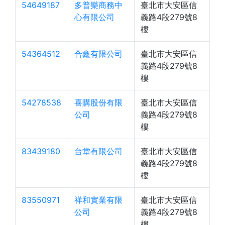
54649187
多普樂商務中
臺北市大安區信
心有限公司
義路4段279號8
樓
54364512
合鑫有限公司
臺北市大安區信
義路4段279號8
樓
54278538
喜購股份有限
臺北市大安區信
公司
義路4段279號8
樓
83439180
台堂有限公司
臺北市大安區信
義路4段279號8
樓
83550971
祥和實業有限
臺北市大安區信
公司
義路4段279號8
樓