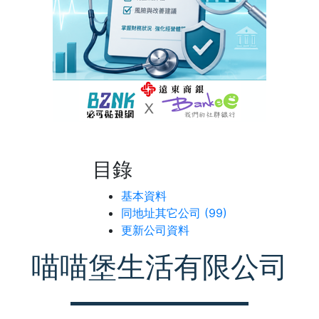
目錄
基本資料
同地址其它公司 (99)
更新公司資料
喵喵堡生活有限公司