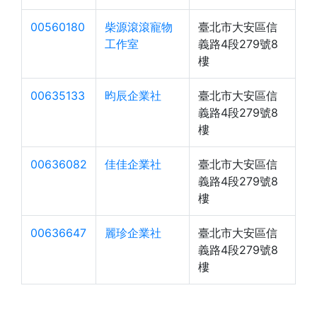
00560180
柴源滾滾寵物
臺北市大安區信
工作室
義路4段279號8
樓
00635133
昀辰企業社
臺北市大安區信
義路4段279號8
樓
00636082
佳佳企業社
臺北市大安區信
義路4段279號8
樓
00636647
麗珍企業社
臺北市大安區信
義路4段279號8
樓