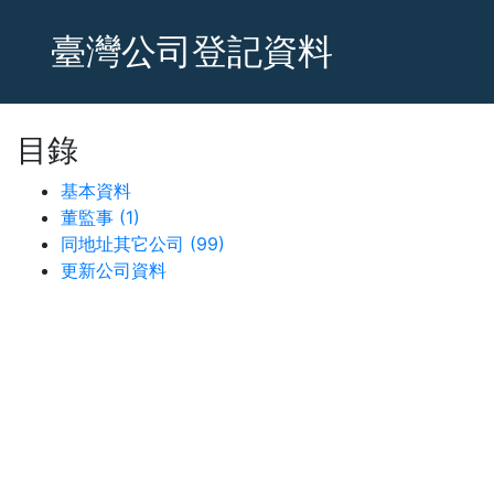
臺灣公司登記資料
目錄
基本資料
董監事 (1)
同地址其它公司 (99)
更新公司資料