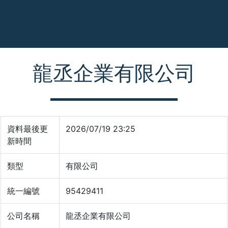
龍丞企業有限公司
資料最後更
2026/07/19 23:25
新時間
類型
有限公司
統一編號
95429411
公司名稱
龍丞企業有限公司