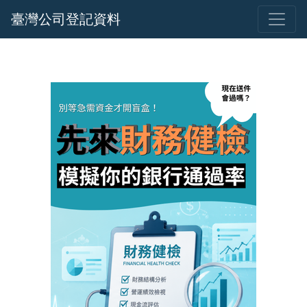
臺灣公司登記資料