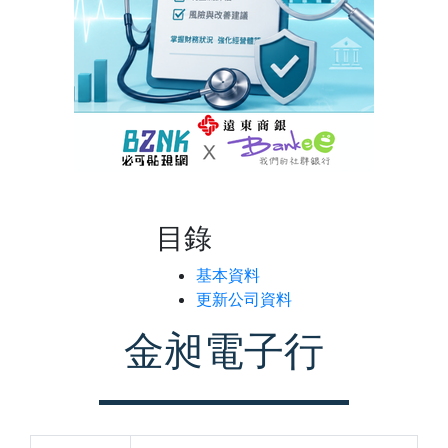
目錄
基本資料
更新公司資料
金昶電子行