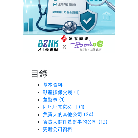
目錄
基本資料
動產擔保交易 (1)
董監事 (1)
同地址其它公司 (1)
負責人的其他公司 (24)
負責人擔任董監事的公司 (19)
更新公司資料