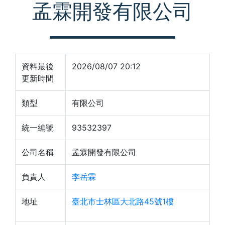
孟霖開發有限公司
資料最後
2026/08/07 20:12
更新時間
類型
有限公司
統一編號
93532397
公司名稱
孟霖開發有限公司
負責人
李岳霖
地址
臺北市士林區大北路45號1樓