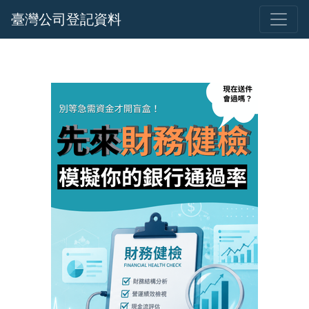
臺灣公司登記資料