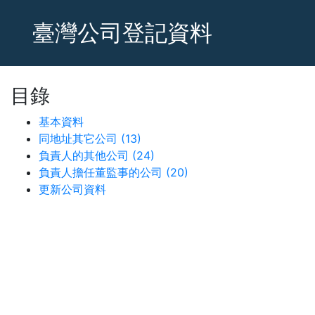
臺灣公司登記資料
目錄
基本資料
同地址其它公司 (13)
負責人的其他公司 (24)
負責人擔任董監事的公司 (20)
更新公司資料