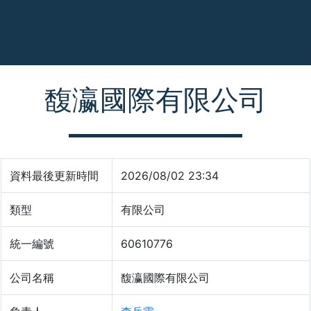
馥瀛國際有限公司
資料最後更新時間
2026/08/02 23:34
類型
有限公司
統一編號
60610776
公司名稱
馥瀛國際有限公司