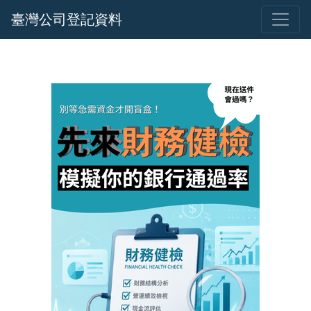
臺灣公司登記資料