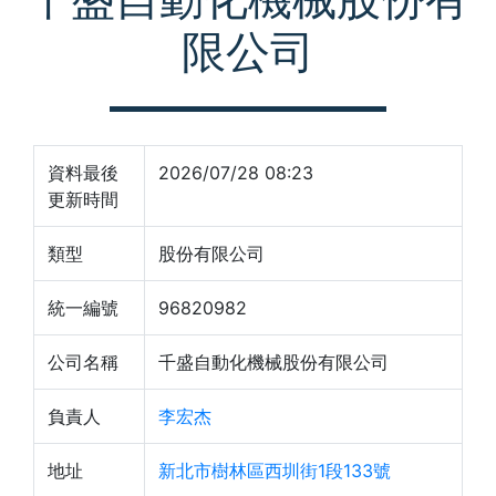
限公司
資料最後
2026/07/28 08:23
更新時間
類型
股份有限公司
統一編號
96820982
公司名稱
千盛自動化機械股份有限公司
負責人
李宏杰
地址
新北市樹林區西圳街1段133號