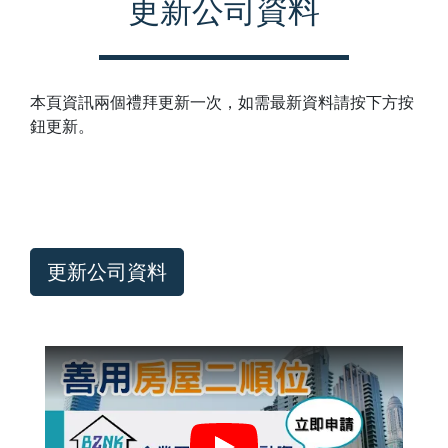
更新公司資料
本頁資訊兩個禮拜更新一次，如需最新資料請按下方按
鈕更新。