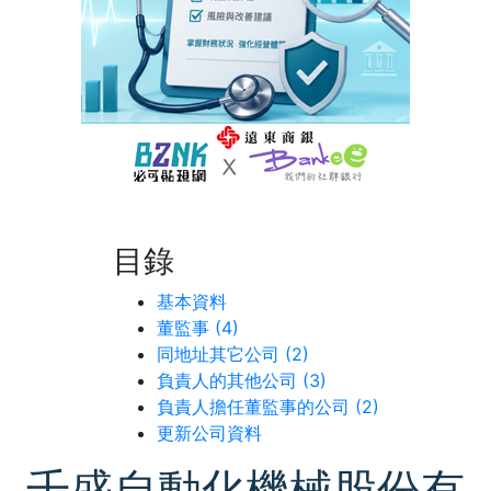
目錄
基本資料
董監事 (4)
同地址其它公司 (2)
負責人的其他公司 (3)
負責人擔任董監事的公司 (2)
更新公司資料
千盛自動化機械股份有