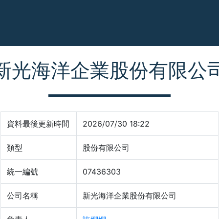
新光海洋企業股份有限公
資料最後更新時間
2026/07/30 18:22
類型
股份有限公司
統一編號
07436303
公司名稱
新光海洋企業股份有限公司