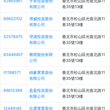
42865961
宇尊投資股份
臺北市松山區光復北路11
有限公司
巷35號13樓
89603102
博威投資股份
臺北市松山區光復北路11
有限公司
巷35號13樓
52578475
理適投資股份
臺北市松山區光復北路11
有限公司
巷35號13樓
83449407
勝閒股份有限
臺北市松山區光復北路11
公司
巷35號13樓
01188571
綿豪實業股份
臺北市松山區光復北路11
有限公司
巷35號13樓
89615389
盈盈投資股份
臺北市松山區光復北路11
有限公司
巷35號13樓
12449145
欣運實業股份
臺北市松山區光復北路11