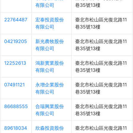
有限公司
巷35號13樓
22764487
宏泰投資股份
臺北市松山區光復北路11
有限公司
巷35號13樓
04219205
新光農牧股份
臺北市松山區光復北路11
有限公司
巷35號13樓
12252613
鴻新實業股份
臺北市松山區光復北路11
有限公司
巷35號13樓
07491121
永增企業股份
臺北市松山區光復北路11
有限公司
巷35號13樓
86688555
合瑞興業股份
臺北市松山區光復北路11
有限公司
巷35號13樓
89618034
欣淼投資股份
臺北市松山區光復北路11