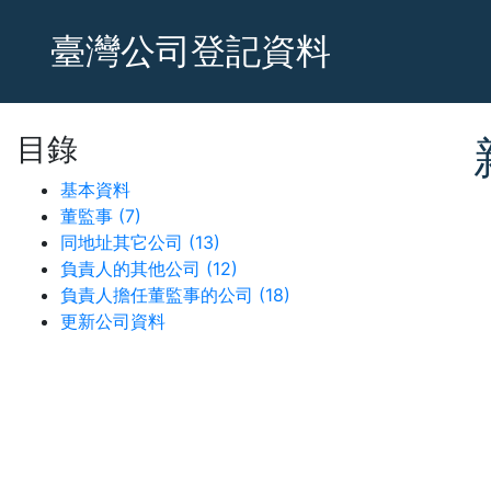
臺灣公司登記資料
目錄
基本資料
董監事 (7)
同地址其它公司 (13)
負責人的其他公司 (12)
負責人擔任董監事的公司 (18)
更新公司資料