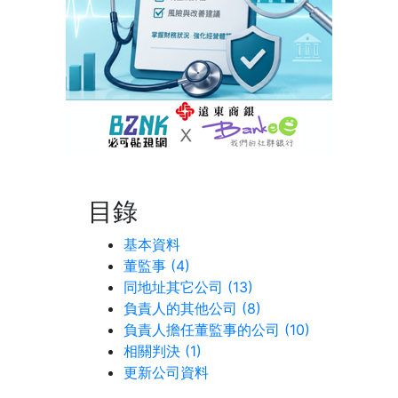
目錄
基本資料
董監事 (4)
同地址其它公司 (13)
負責人的其他公司 (8)
負責人擔任董監事的公司 (10)
相關判決 (1)
更新公司資料