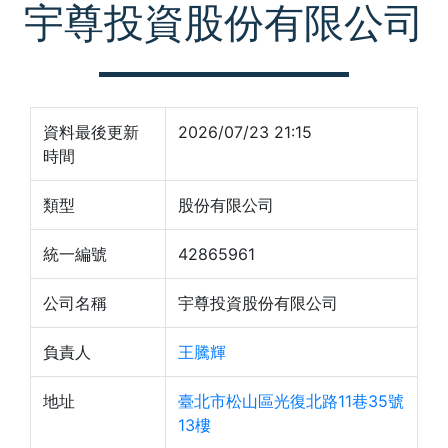
宇尊投資股份有限公司
資料最後更新
2026/07/23 21:15
時間
類型
股份有限公司
統一編號
42865961
公司名稱
宇尊投資股份有限公司
負責人
王騰輝
地址
臺北市松山區光復北路11巷35號
13樓