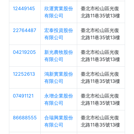
12449145
欣運實業股份
臺北市松山區光復
有限公司
北路11巷35號13樓
22764487
宏泰投資股份
臺北市松山區光復
有限公司
北路11巷35號13樓
04219205
新光農牧股份
臺北市松山區光復
有限公司
北路11巷35號13樓
12252613
鴻新實業股份
臺北市松山區光復
有限公司
北路11巷35號13樓
07491121
永增企業股份
臺北市松山區光復
有限公司
北路11巷35號13樓
86688555
合瑞興業股份
臺北市松山區光復
有限公司
北路11巷35號13樓