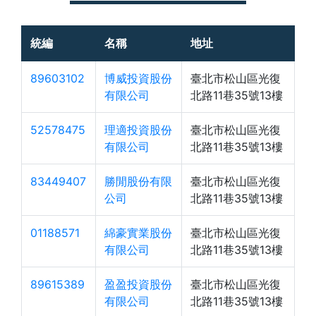
統編
名稱
地址
89603102
博威投資股份
臺北市松山區光復
有限公司
北路11巷35號13樓
52578475
理適投資股份
臺北市松山區光復
有限公司
北路11巷35號13樓
83449407
勝閒股份有限
臺北市松山區光復
公司
北路11巷35號13樓
01188571
綿豪實業股份
臺北市松山區光復
有限公司
北路11巷35號13樓
89615389
盈盈投資股份
臺北市松山區光復
有限公司
北路11巷35號13樓