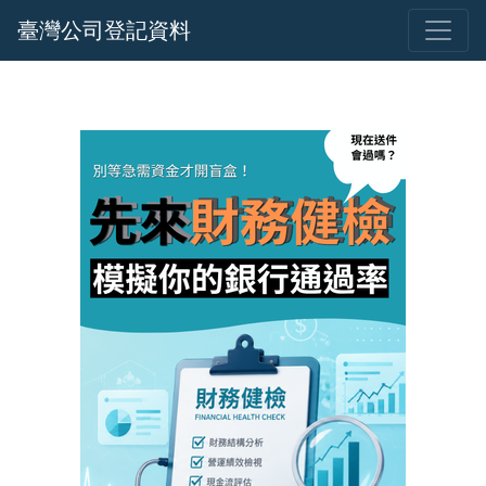
臺灣公司登記資料