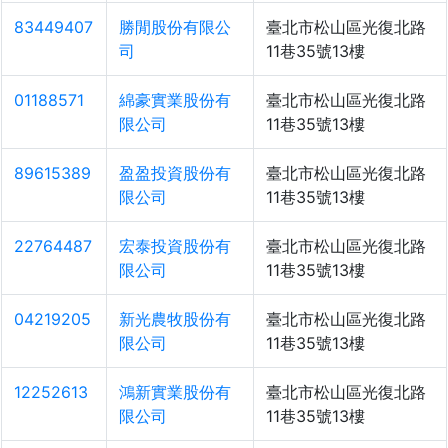
83449407
勝閒股份有限公
臺北市松山區光復北路
司
11巷35號13樓
01188571
綿豪實業股份有
臺北市松山區光復北路
限公司
11巷35號13樓
89615389
盈盈投資股份有
臺北市松山區光復北路
限公司
11巷35號13樓
22764487
宏泰投資股份有
臺北市松山區光復北路
限公司
11巷35號13樓
04219205
新光農牧股份有
臺北市松山區光復北路
限公司
11巷35號13樓
12252613
鴻新實業股份有
臺北市松山區光復北路
限公司
11巷35號13樓