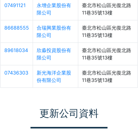
07491121
永增企業股份有
臺北市松山區光復北路
限公司
11巷35號13樓
86688555
合瑞興業股份有
臺北市松山區光復北路
限公司
11巷35號13樓
89618034
欣淼投資股份有
臺北市松山區光復北路
限公司
11巷35號13樓
07436303
新光海洋企業股
臺北市松山區光復北路
份有限公司
11巷35號13樓
更新公司資料