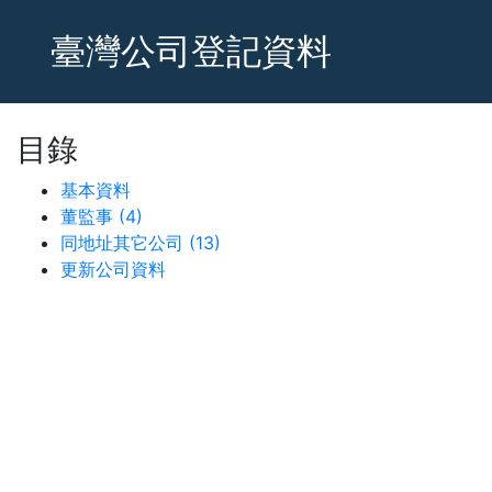
臺灣公司登記資料
目錄
基本資料
董監事 (4)
同地址其它公司 (13)
更新公司資料