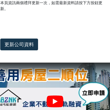
本頁資訊兩個禮拜更新一次，如需最新資料請按下方按鈕更
新。