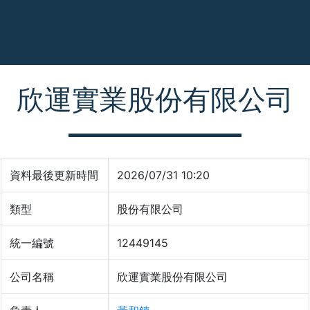
欣運實業股份有限公司
資料最後更新時間
2026/07/31 10:20
類型
股份有限公司
統一編號
12449145
公司名稱
欣運實業股份有限公司