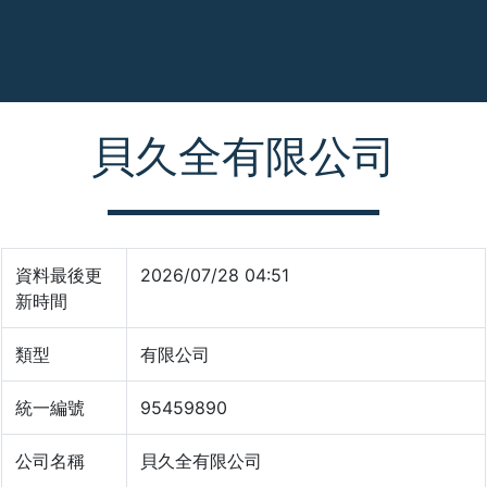
貝久全有限公司
資料最後更
2026/07/28 04:51
新時間
類型
有限公司
統一編號
95459890
公司名稱
貝久全有限公司