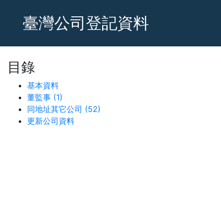
臺灣公司登記資料
目錄
基本資料
董監事 (1)
同地址其它公司 (52)
更新公司資料