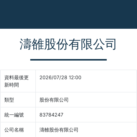
濤雒股份有限公司
資料最後更
2026/07/28 12:00
新時間
類型
股份有限公司
統一編號
83784247
公司名稱
濤雒股份有限公司