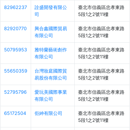
82962237
詮盛開發有限公
臺北市信義區忠孝東路
司
5段1之2號11樓
82920770
興合鑫國際貿易
臺北市信義區忠孝東路
有限公司
5段1之2號11樓
50795953
雅特蘭藝術創作
臺北市信義區忠孝東路
有限公司
5段1之2號11樓
55650359
台灣妝庭國際貿
臺北市信義區忠孝東路
易股份有限公司
5段1之2號11樓
52795796
愛玩美國際事業
臺北市信義區忠孝東路
有限公司
5段1之2號11樓
65172504
佢紳有限公司
臺北市信義區忠孝東路
5段1之2號11樓