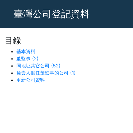
臺灣公司登記資料
目錄
基本資料
董監事 (2)
同地址其它公司 (52)
負責人擔任董監事的公司 (1)
更新公司資料