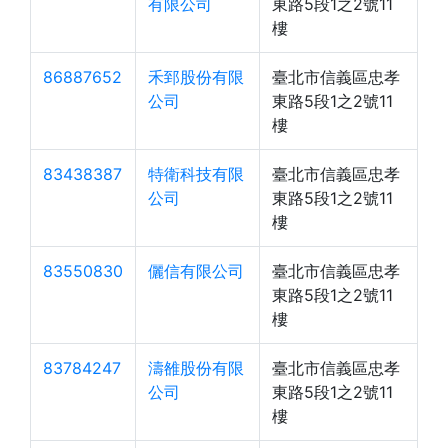
有限公司
東路5段1之2號11
樓
86887652
禾郅股份有限
臺北市信義區忠孝
公司
東路5段1之2號11
樓
83438387
特衛科技有限
臺北市信義區忠孝
公司
東路5段1之2號11
樓
83550830
儷信有限公司
臺北市信義區忠孝
東路5段1之2號11
樓
83784247
濤雒股份有限
臺北市信義區忠孝
公司
東路5段1之2號11
樓