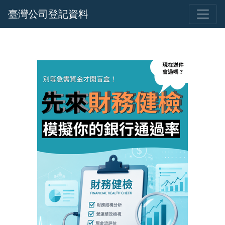
臺灣公司登記資料