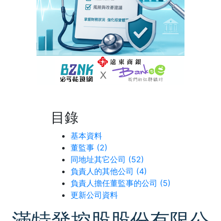
目錄
基本資料
董監事 (2)
同地址其它公司 (52)
負責人的其他公司 (4)
負責人擔任董監事的公司 (5)
更新公司資料
滿特發控股股份有限公