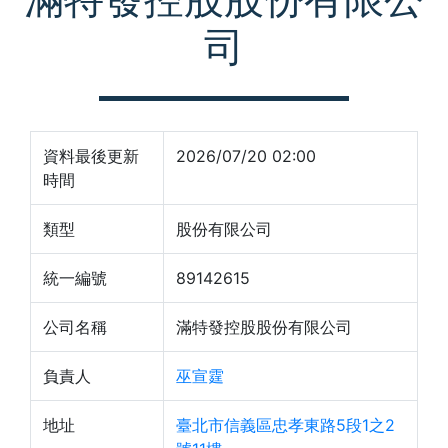
司
資料最後更新
2026/07/20 02:00
時間
類型
股份有限公司
統一編號
89142615
公司名稱
滿特發控股股份有限公司
負責人
巫宣霆
地址
臺北市信義區忠孝東路5段1之2