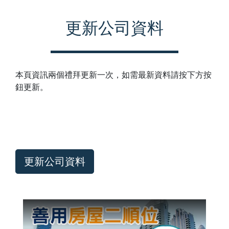
更新公司資料
本頁資訊兩個禮拜更新一次，如需最新資料請按下方按
鈕更新。