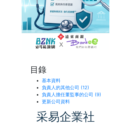
目錄
基本資料
負責人的其他公司 (12)
負責人擔任董監事的公司 (9)
更新公司資料
采易企業社