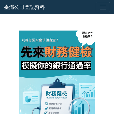
臺灣公司登記資料