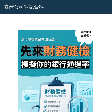
臺灣公司登記資料