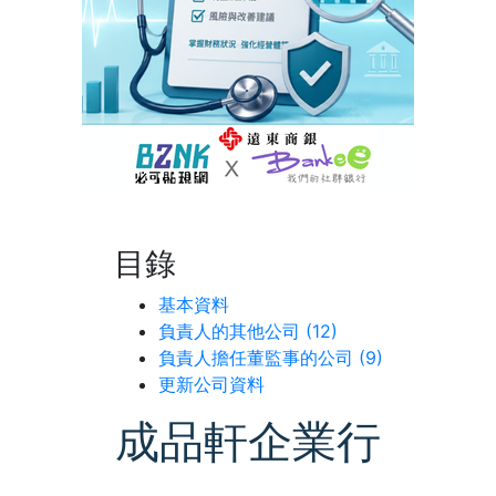
目錄
基本資料
負責人的其他公司 (12)
負責人擔任董監事的公司 (9)
更新公司資料
成品軒企業行