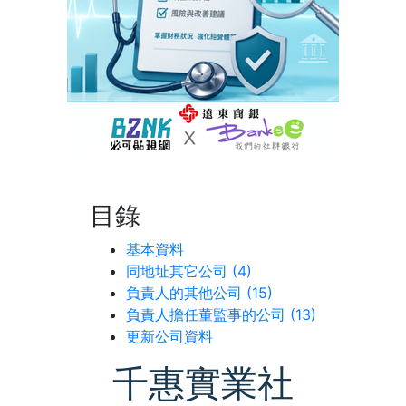
目錄
基本資料
同地址其它公司 (4)
負責人的其他公司 (15)
負責人擔任董監事的公司 (13)
更新公司資料
千惠實業社