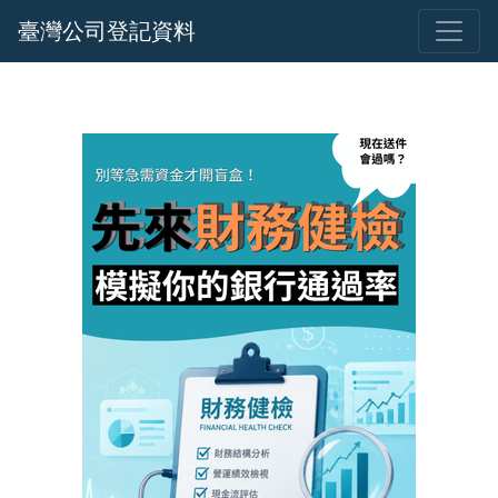
臺灣公司登記資料