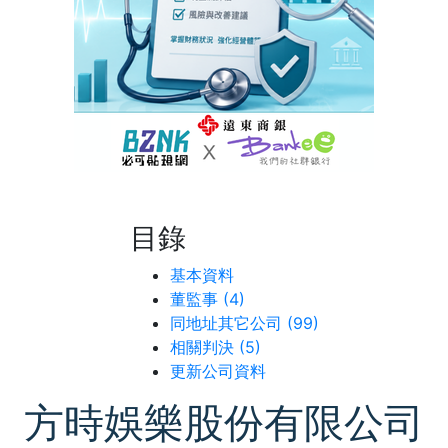
目錄
基本資料
董監事 (4)
同地址其它公司 (99)
相關判決 (5)
更新公司資料
方時娛樂股份有限公司