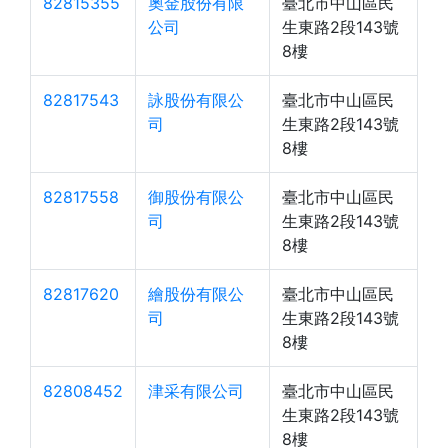
82815355
奧金股份有限
臺北市中山區民
公司
生東路2段143號
8樓
82817543
詠股份有限公
臺北市中山區民
司
生東路2段143號
8樓
82817558
御股份有限公
臺北市中山區民
司
生東路2段143號
8樓
82817620
繪股份有限公
臺北市中山區民
司
生東路2段143號
8樓
82808452
津采有限公司
臺北市中山區民
生東路2段143號
8樓