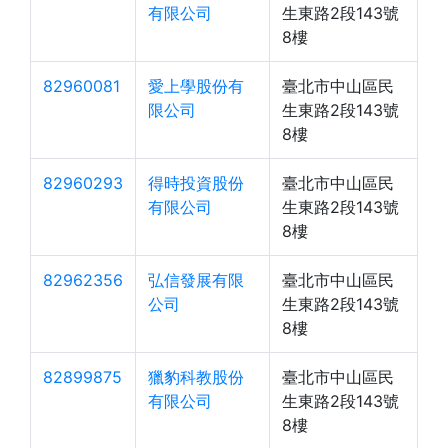
有限公司
生東路2段143號
8樓
82960081
愛上學股份有
臺北市中山區民
限公司
生東路2段143號
8樓
82960293
得時投資股份
臺北市中山區民
有限公司
生東路2段143號
8樓
82962356
弘信發展有限
臺北市中山區民
公司
生東路2段143號
8樓
82899875
獵豹科教股份
臺北市中山區民
有限公司
生東路2段143號
8樓