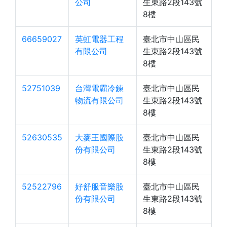
公司
生東路2段143號
8樓
66659027
英虹電器工程
臺北市中山區民
有限公司
生東路2段143號
8樓
52751039
台灣電霸冷鍊
臺北市中山區民
物流有限公司
生東路2段143號
8樓
52630535
大麥王國際股
臺北市中山區民
份有限公司
生東路2段143號
8樓
52522796
好舒服音樂股
臺北市中山區民
份有限公司
生東路2段143號
8樓