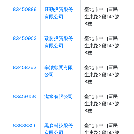
83450889
旺勤投資股份
臺北市中山區民
有限公司
生東路2段143號
8樓
83450902
致勝投資股份
臺北市中山區民
有限公司
生東路2段143號
8樓
83458762
皋澈顧問有限
臺北市中山區民
公司
生東路2段143號
8樓
83459158
潔緣有限公司
臺北市中山區民
生東路2段143號
8樓
83838356
黑森科技股份
臺北市中山區民
有限公司
生東路2段143號