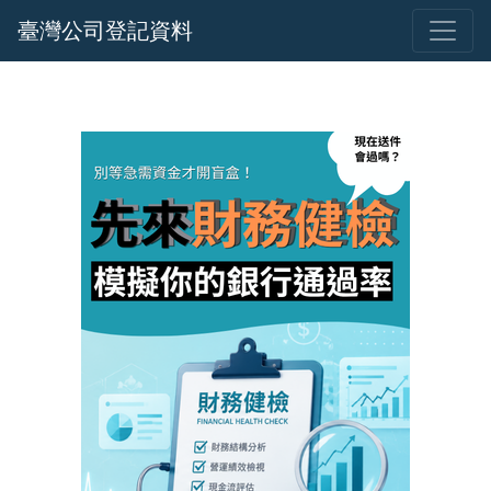
臺灣公司登記資料