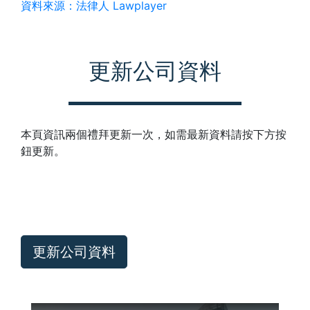
資料來源：法律人 Lawplayer
更新公司資料
本頁資訊兩個禮拜更新一次，如需最新資料請按下方按
鈕更新。