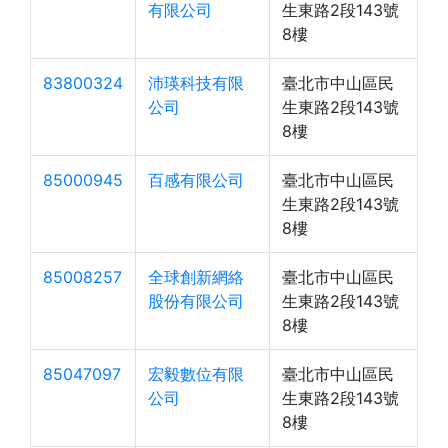
有限公司
生東路2段143號
8樓
83800324
沛瑛科技有限
臺北市中山區民
公司
生東路2段143號
8樓
85000945
百感有限公司
臺北市中山區民
生東路2段143號
8樓
85008257
全球創新網絡
臺北市中山區民
股份有限公司
生東路2段143號
8樓
85047097
宏毅數位有限
臺北市中山區民
公司
生東路2段143號
8樓