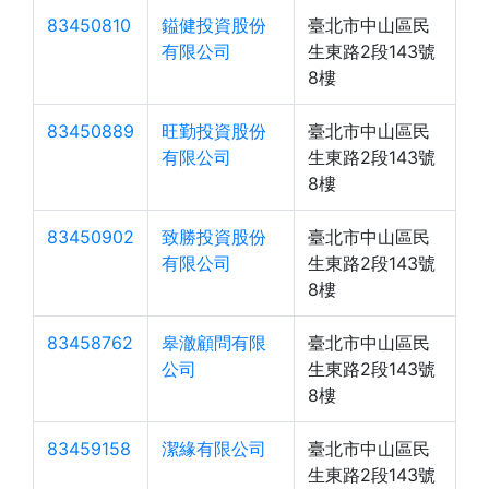
83450810
鎰健投資股份
臺北市中山區民
有限公司
生東路2段143號
8樓
83450889
旺勤投資股份
臺北市中山區民
有限公司
生東路2段143號
8樓
83450902
致勝投資股份
臺北市中山區民
有限公司
生東路2段143號
8樓
83458762
皋澈顧問有限
臺北市中山區民
公司
生東路2段143號
8樓
83459158
潔緣有限公司
臺北市中山區民
生東路2段143號