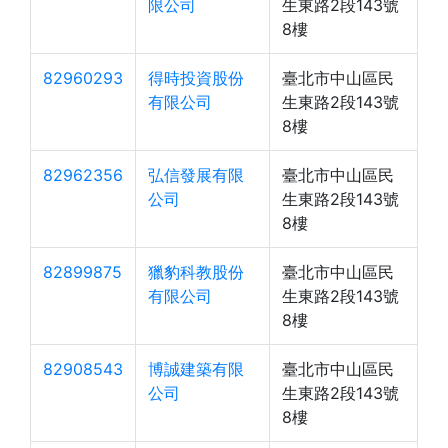
限公司
生東路2段143號
8樓
82960293
得時投資股份
臺北市中山區民
有限公司
生東路2段143號
8樓
82962356
弘信發展有限
臺北市中山區民
公司
生東路2段143號
8樓
82899875
獵豹科教股份
臺北市中山區民
有限公司
生東路2段143號
8樓
82908543
博誠建築有限
臺北市中山區民
公司
生東路2段143號
8樓