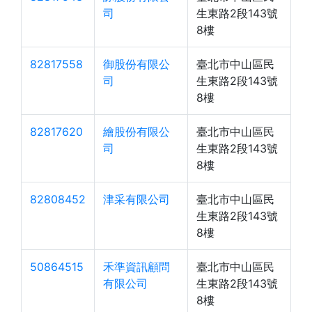
司
生東路2段143號
8樓
82817558
御股份有限公
臺北市中山區民
司
生東路2段143號
8樓
82817620
繪股份有限公
臺北市中山區民
司
生東路2段143號
8樓
82808452
津采有限公司
臺北市中山區民
生東路2段143號
8樓
50864515
禾準資訊顧問
臺北市中山區民
有限公司
生東路2段143號
8樓