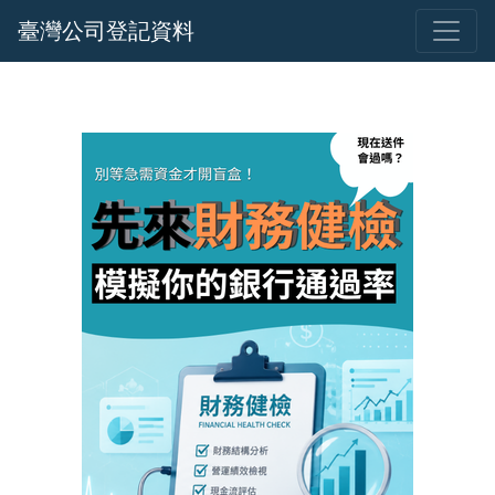
臺灣公司登記資料