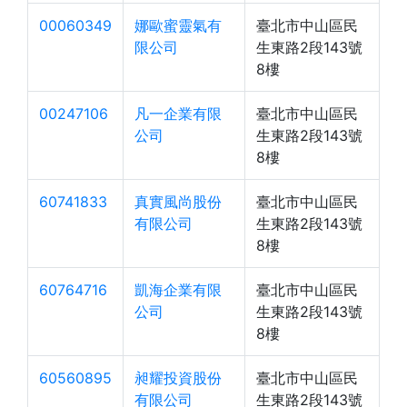
00060349
娜歐蜜靈氣有
臺北市中山區民
限公司
生東路2段143號
8樓
00247106
凡一企業有限
臺北市中山區民
公司
生東路2段143號
8樓
60741833
真實風尚股份
臺北市中山區民
有限公司
生東路2段143號
8樓
60764716
凱海企業有限
臺北市中山區民
公司
生東路2段143號
8樓
60560895
昶耀投資股份
臺北市中山區民
有限公司
生東路2段143號