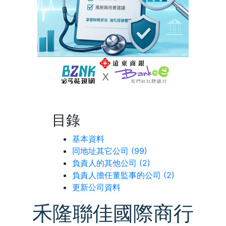
目錄
基本資料
同地址其它公司 (99)
負責人的其他公司 (2)
負責人擔任董監事的公司 (2)
更新公司資料
禾隆聯佳國際商行