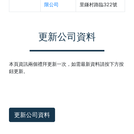
限公司
里鎌村路臨322號
更新公司資料
本頁資訊兩個禮拜更新一次，如需最新資料請按下方按
鈕更新。