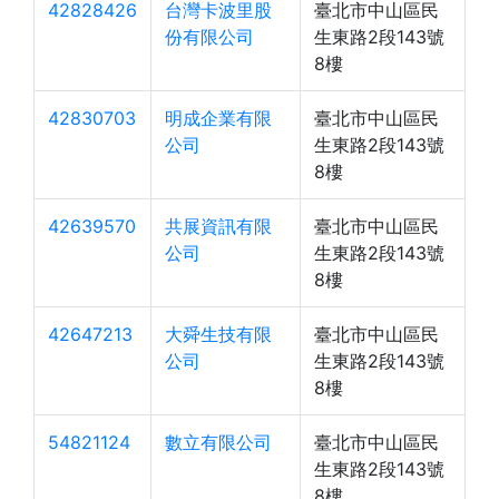
42828426
台灣卡波里股
臺北市中山區民
份有限公司
生東路2段143號
8樓
42830703
明成企業有限
臺北市中山區民
公司
生東路2段143號
8樓
42639570
共展資訊有限
臺北市中山區民
公司
生東路2段143號
8樓
42647213
大舜生技有限
臺北市中山區民
公司
生東路2段143號
8樓
54821124
數立有限公司
臺北市中山區民
生東路2段143號
8樓