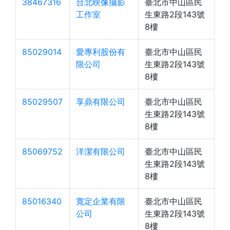
38467316
台北映像攝影
臺北市中山區民
工作室
生東路2段143號
8樓
85029014
愛專利股份有
臺北市中山區民
限公司
生東路2段143號
8樓
85029507
享鼎有限公司
臺北市中山區民
生東路2段143號
8樓
85069752
洋潔有限公司
臺北市中山區民
生東路2段143號
8樓
85016340
寬定企業有限
臺北市中山區民
公司
生東路2段143號
8樓