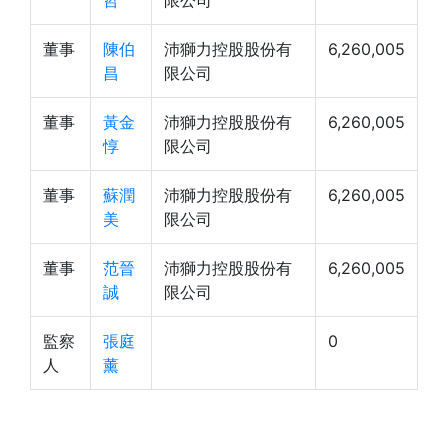
哲
限公司
董事
陳伯
沛獅力控股股份有
6,260,005
昌
限公司
董事
黃金
沛獅力控股股份有
6,260,005
惇
限公司
董事
蘇潤
沛獅力控股股份有
6,260,005
美
限公司
董事
范晉
沛獅力控股股份有
6,260,005
誠
限公司
監察
張庭
0
人
薰