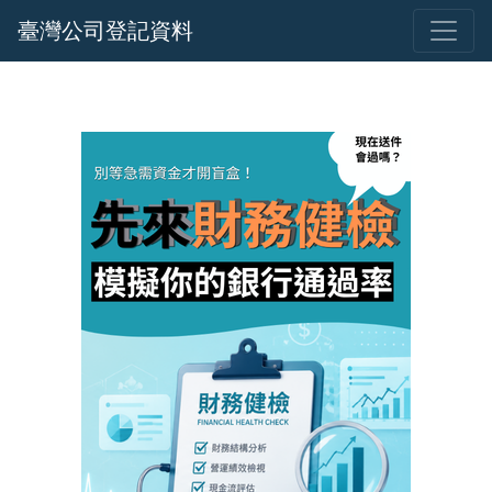
臺灣公司登記資料