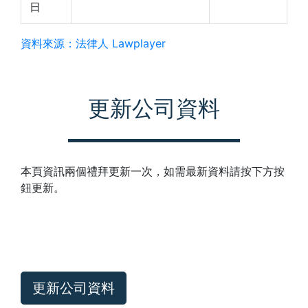
日
資料來源：法律人 Lawplayer
更新公司資料
本頁資訊兩個禮拜更新一次，如需最新資料請按下方按
鈕更新。