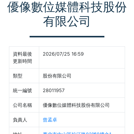
優像數位媒體科技股份
有限公司
資料最後
2026/07/25 16:59
更新時間
類型
股份有限公司
統一編號
28011957
公司名稱
優像數位媒體科技股份有限公司
負責人
曾孟卓