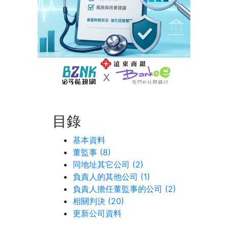
目錄
基本資料
董監事 (8)
同地址其它公司 (2)
負責人的其他公司 (1)
負責人擔任董監事的公司 (2)
相關判決 (20)
更新公司資料