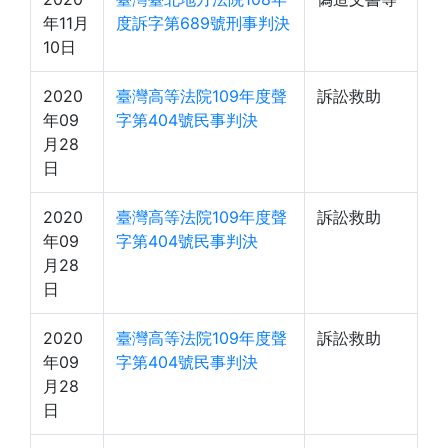
年11月
度訴字第689號刑事判決
10日
2020
臺灣高等法院109年度聲
訴訟救助
年09
字第404號民事判決
月28
日
2020
臺灣高等法院109年度聲
訴訟救助
年09
字第404號民事判決
月28
日
2020
臺灣高等法院109年度聲
訴訟救助
年09
字第404號民事判決
月28
日