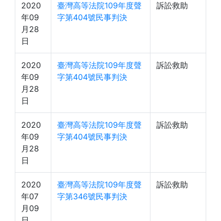
2020
臺灣高等法院109年度聲
訴訟救助
年09
字第404號民事判決
月28
日
2020
臺灣高等法院109年度聲
訴訟救助
年09
字第404號民事判決
月28
日
2020
臺灣高等法院109年度聲
訴訟救助
年09
字第404號民事判決
月28
日
2020
臺灣高等法院109年度聲
訴訟救助
年07
字第346號民事判決
月09
日