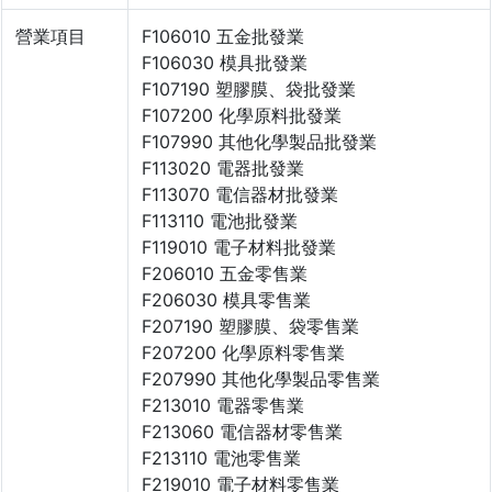
營業項目
F106010 五金批發業
F106030 模具批發業
F107190 塑膠膜、袋批發業
F107200 化學原料批發業
F107990 其他化學製品批發業
F113020 電器批發業
F113070 電信器材批發業
F113110 電池批發業
F119010 電子材料批發業
F206010 五金零售業
F206030 模具零售業
F207190 塑膠膜、袋零售業
F207200 化學原料零售業
F207990 其他化學製品零售業
F213010 電器零售業
F213060 電信器材零售業
F213110 電池零售業
F219010 電子材料零售業