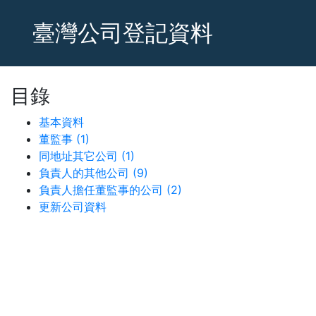
臺灣公司登記資料
目錄
基本資料
董監事 (1)
同地址其它公司 (1)
負責人的其他公司 (9)
負責人擔任董監事的公司 (2)
更新公司資料