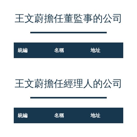
王文蔚擔任董監事的公司
統編
名稱
地址
王文蔚擔任經理人的公司
統編
名稱
地址