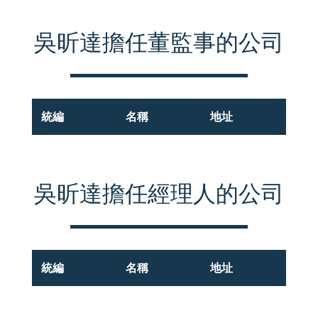
吳昕達擔任董監事的公司
統編
名稱
地址
吳昕達擔任經理人的公司
統編
名稱
地址