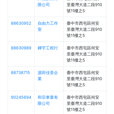
限公司
里臺灣大道二段910
號11樓之5
88630952
自由力工作
臺中市西屯區何安
室
里臺灣大道二段910
號11樓之5
88630989
鏵宇工程行
臺中市西屯區何安
里臺灣大道二段910
號11樓之5
88738715
源田佳茶企
臺中市西屯區何安
業
里臺灣大道二段910
號11樓之5
90245694
和宗車業有
臺中市西屯區何安
限公司
里臺灣大道二段910
號11樓之5