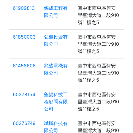
61909813
錦成工程有
臺中市西屯區何安
限公司
里臺灣大道二段910
號11樓之5
61850003
弘櫃投資有
臺中市西屯區何安
限公司
里臺灣大道二段910
號11樓之5
61458606
兆盛電機有
臺中市西屯區何安
限公司
里臺灣大道二段910
號11樓之5
60378154
釜揚科技工
臺中市西屯區何安
程顧問有限
里臺灣大道二段910
公司
號11樓之5
60276749
斌勝科技有
臺中市西屯區何安
限公司
里臺灣大道二段910