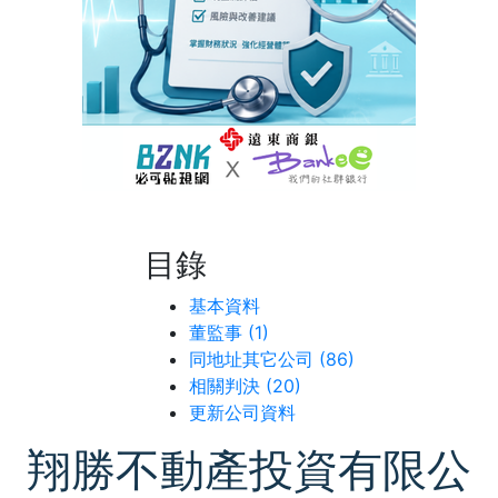
目錄
基本資料
董監事 (1)
同地址其它公司 (86)
相關判決 (20)
更新公司資料
翔勝不動產投資有限公