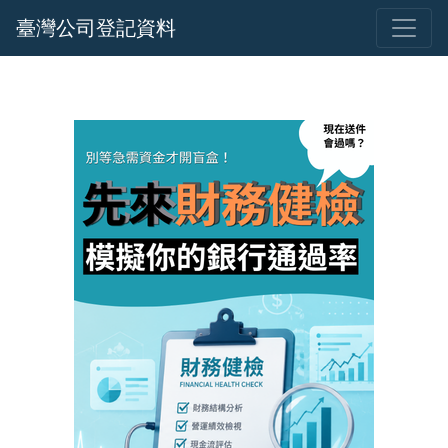
臺灣公司登記資料