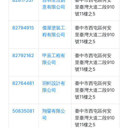
82817537
吉羽生活創
臺中市西屯區何安
意有限公司
里臺灣大道二段910
號11樓之5
82794915
傑屋塗裝工
臺中市西屯區何安
程有限公司
里臺灣大道二段910
號11樓之5
82792162
甲辰工程有
臺中市西屯區何安
限公司
里臺灣大道二段910
號11樓之5
82764481
玥軒設計有
臺中市西屯區何安
限公司
里臺灣大道二段910
號11樓之5
50835081
翔翬有限公
臺中市西屯區何安
司
里臺灣大道二段910
號11樓之5