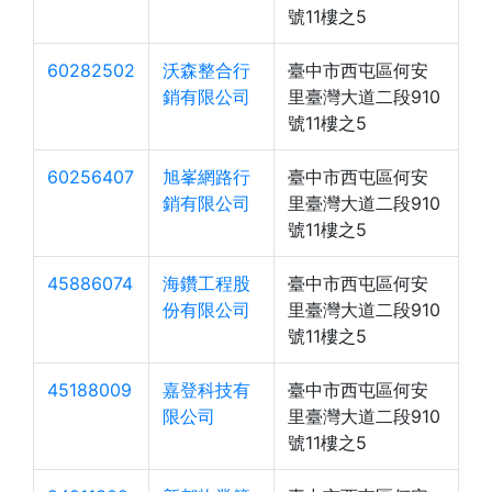
號11樓之5
60282502
沃森整合行
臺中市西屯區何安
銷有限公司
里臺灣大道二段910
號11樓之5
60256407
旭峯網路行
臺中市西屯區何安
銷有限公司
里臺灣大道二段910
號11樓之5
45886074
海鑽工程股
臺中市西屯區何安
份有限公司
里臺灣大道二段910
號11樓之5
45188009
嘉登科技有
臺中市西屯區何安
限公司
里臺灣大道二段910
號11樓之5