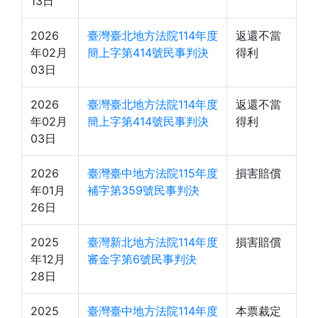
13日
2026
臺灣臺北地方法院114年度
返還不當
年02月
簡上字第414號民事判決
得利
03日
2026
臺灣臺北地方法院114年度
返還不當
年02月
簡上字第414號民事判決
得利
03日
2026
臺灣臺中地方法院115年度
損害賠償
年01月
補字第359號民事判決
26日
2025
臺灣新北地方法院114年度
損害賠償
年12月
審金字第6號民事判決
28日
2025
臺灣臺中地方法院114年度
本票裁定