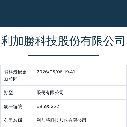
利加勝科技股份有限公司
資料最後更
2026/08/06 19:41
新時間
類型
股份有限公司
統一編號
69595322
公司名稱
利加勝科技股份有限公司