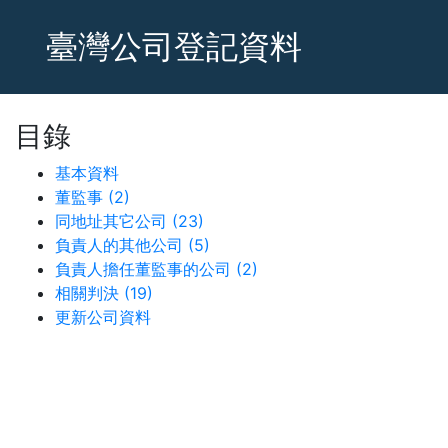
臺灣公司登記資料
目錄
基本資料
董監事 (2)
同地址其它公司 (23)
負責人的其他公司 (5)
負責人擔任董監事的公司 (2)
相關判決 (19)
更新公司資料