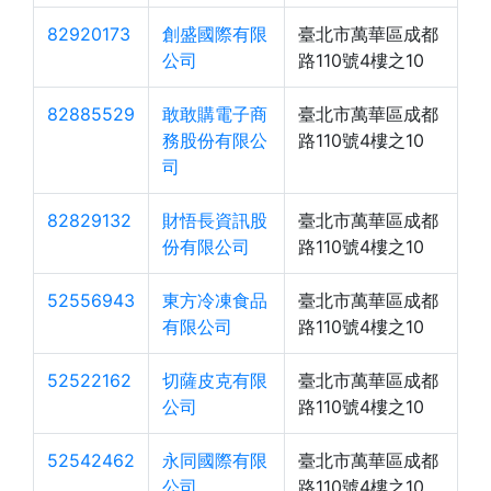
82920173
創盛國際有限
臺北市萬華區成都
公司
路110號4樓之10
82885529
敢敢購電子商
臺北市萬華區成都
務股份有限公
路110號4樓之10
司
82829132
財悟長資訊股
臺北市萬華區成都
份有限公司
路110號4樓之10
52556943
東方冷凍食品
臺北市萬華區成都
有限公司
路110號4樓之10
52522162
切薩皮克有限
臺北市萬華區成都
公司
路110號4樓之10
52542462
永同國際有限
臺北市萬華區成都
公司
路110號4樓之10