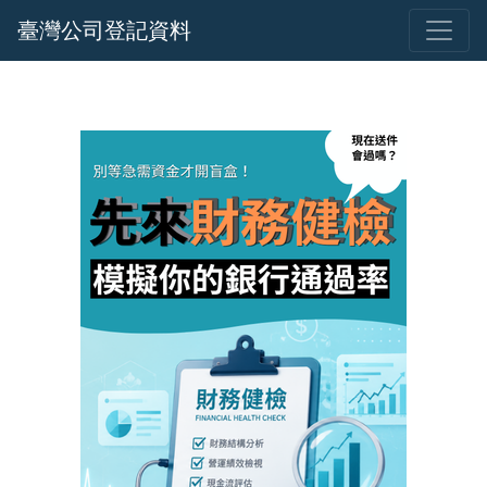
臺灣公司登記資料