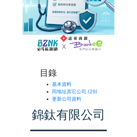
目錄
基本資料
同地址其它公司 (29)
更新公司資料
錦鈦有限公司