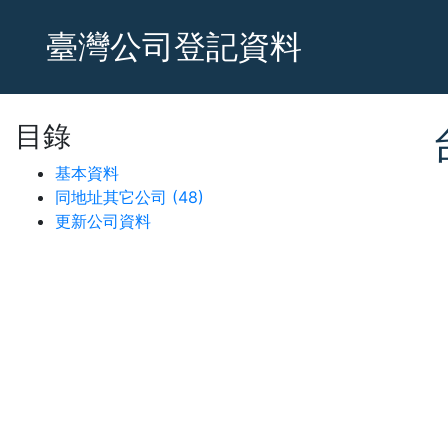
臺灣公司登記資料
目錄
基本資料
同地址其它公司 (48)
更新公司資料