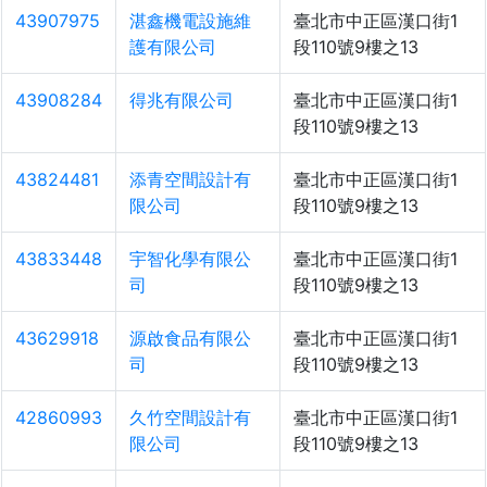
43907975
湛鑫機電設施維
臺北市中正區漢口街1
護有限公司
段110號9樓之13
43908284
得兆有限公司
臺北市中正區漢口街1
段110號9樓之13
43824481
添青空間設計有
臺北市中正區漢口街1
限公司
段110號9樓之13
43833448
宇智化學有限公
臺北市中正區漢口街1
司
段110號9樓之13
43629918
源啟食品有限公
臺北市中正區漢口街1
司
段110號9樓之13
42860993
久竹空間設計有
臺北市中正區漢口街1
限公司
段110號9樓之13