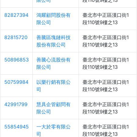
限公司
段110號9樓之13
82827394
鴻耀顧問股份有
臺北市中正區漢口街1
限公司
段110號9樓之13
82815720
善騰區塊鏈科技
臺北市中正區漢口街1
股份有限公司
段110號9樓之13
50896853
善騰心流股份有
臺北市中正區漢口街1
限公司
段110號9樓之13
50759984
以樂行銷有限公
臺北市中正區漢口街1
司
段110號9樓之13
42991799
慧具企管顧問有
臺北市中正區漢口街1
限公司
段110號9樓之13
55854945
一大於零有限公
臺北市中正區漢口街1
司
段110號9樓之13