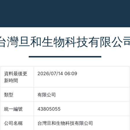
台灣旦和生物科技有限公
資料最後更
2026/07/14 06:09
新時間
類型
有限公司
統一編號
43805055
公司名稱
台灣旦和生物科技有限公司