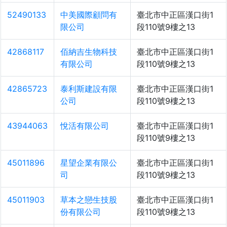
52490133
中美國際顧問有
臺北市中正區漢口街1
限公司
段110號9樓之13
42868117
佰納吉生物科技
臺北市中正區漢口街1
有限公司
段110號9樓之13
42865723
泰利斯建設有限
臺北市中正區漢口街1
公司
段110號9樓之13
43944063
悅活有限公司
臺北市中正區漢口街1
段110號9樓之13
45011896
星望企業有限公
臺北市中正區漢口街1
司
段110號9樓之13
45011903
草本之戀生技股
臺北市中正區漢口街1
份有限公司
段110號9樓之13