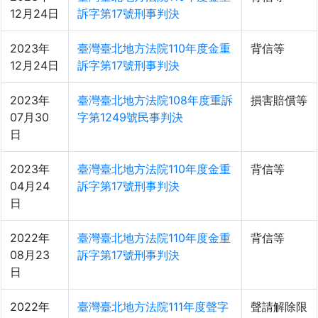
12月24日
訴字第17號刑事判決
2023年
臺灣臺北地方法院110年度金重
背信等
12月24日
訴字第17號刑事判決
2023年
臺灣臺北地方法院108年度重訴
損害賠償等
07月30
字第1249號民事判決
日
2023年
臺灣臺北地方法院110年度金重
背信等
04月24
訴字第17號刑事判決
日
2022年
臺灣臺北地方法院110年度金重
背信等
08月23
訴字第17號刑事判決
日
2022年
臺灣臺北地方法院111年度聲字
聲請解除限