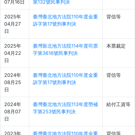
07月16日
第132號民事判決
2025年
臺灣臺北地方法院110年度金重
背信等
04月27
訴字第17號刑事判決
日
2025年
臺灣新北地方法院114年度司票
本票裁定
04月22
字第3616號民事判決
日
2024年
臺灣臺北地方法院110年度金重
背信等
08月25
訴字第17號刑事判決
日
2024年
臺灣臺北地方法院113年度勞補
給付工資等
08月07
字第253號民事判決
日
2023年
臺灣臺北地方法院110年度金重
背信等