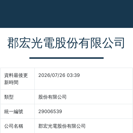
郡宏光電股份有限公司
資料最後更
2026/07/26 03:39
新時間
類型
股份有限公司
統一編號
29006539
公司名稱
郡宏光電股份有限公司