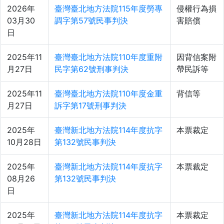
2026年
臺灣臺北地方法院115年度勞專
侵權行為損
03月30
調字第57號民事判決
害賠償
日
2025年11
臺灣臺北地方法院110年度重附
因背信案附
月27日
民字第62號刑事判決
帶民訴等
2025年11
臺灣臺北地方法院110年度金重
背信等
月27日
訴字第17號刑事判決
2025年
臺灣新北地方法院114年度抗字
本票裁定
10月28日
第132號民事判決
2025年
臺灣新北地方法院114年度抗字
本票裁定
08月26
第132號民事判決
日
2025年
臺灣新北地方法院114年度抗字
本票裁定