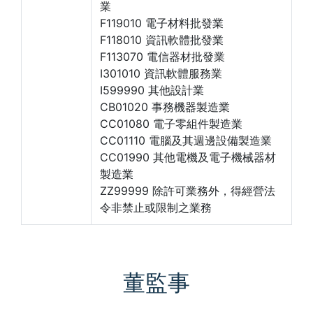
業
F119010 電子材料批發業
F118010 資訊軟體批發業
F113070 電信器材批發業
I301010 資訊軟體服務業
I599990 其他設計業
CB01020 事務機器製造業
CC01080 電子零組件製造業
CC01110 電腦及其週邊設備製造業
CC01990 其他電機及電子機械器材
製造業
ZZ99999 除許可業務外，得經營法
令非禁止或限制之業務
董監事