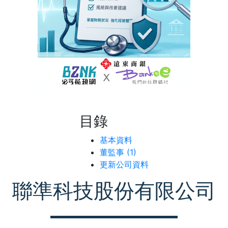
目錄
基本資料
董監事 (1)
更新公司資料
聯準科技股份有限公司