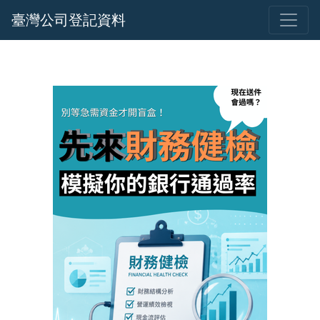
臺灣公司登記資料