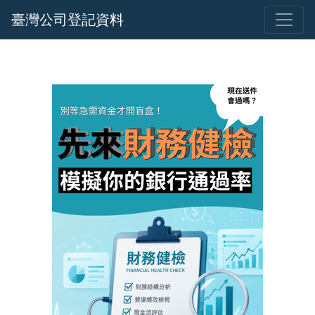
臺灣公司登記資料