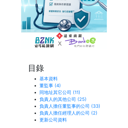
目錄
基本資料
董監事 (4)
同地址其它公司 (11)
負責人的其他公司 (25)
負責人擔任董監事的公司 (33)
負責人擔任經理人的公司 (2)
更新公司資料