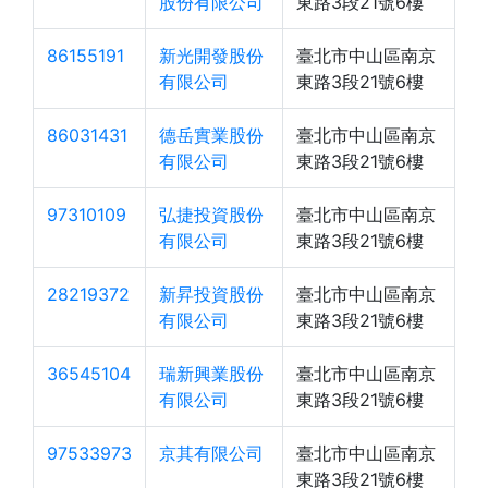
股份有限公司
東路3段21號6樓
86155191
新光開發股份
臺北市中山區南京
有限公司
東路3段21號6樓
86031431
德岳實業股份
臺北市中山區南京
有限公司
東路3段21號6樓
97310109
弘捷投資股份
臺北市中山區南京
有限公司
東路3段21號6樓
28219372
新昇投資股份
臺北市中山區南京
有限公司
東路3段21號6樓
36545104
瑞新興業股份
臺北市中山區南京
有限公司
東路3段21號6樓
97533973
京其有限公司
臺北市中山區南京
東路3段21號6樓