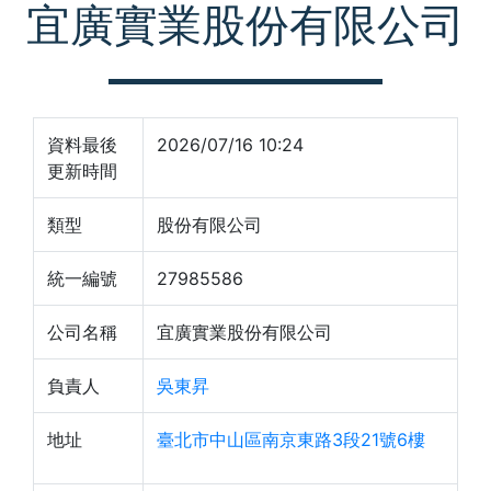
宜廣實業股份有限公司
資料最後
2026/07/16 10:24
更新時間
類型
股份有限公司
統一編號
27985586
公司名稱
宜廣實業股份有限公司
負責人
吳東昇
地址
臺北市中山區南京東路3段21號6樓